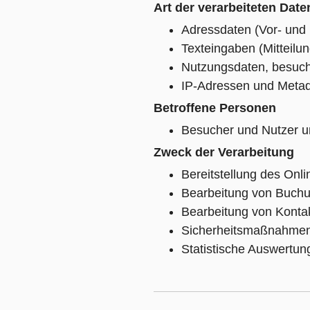
Art der verarbeiteten Date
Adressdaten (Vor- und
Texteingaben (Mitteilu
Nutzungsdaten, besucht
IP-Adressen und Metad
Betroffene Personen
Besucher und Nutzer u
Zweck der Verarbeitung
Bereitstellung des Onli
Bearbeitung von Buchu
Bearbeitung von Konta
Sicherheitsmaßnahme
Statistische Auswertun