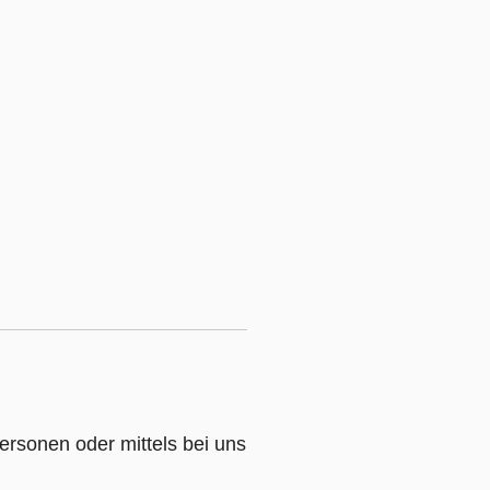
ersonen oder mittels bei uns