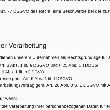
 Art. 77 DSGVO das Recht, eine Beschwerde bei der zus
er Verarbeitung
ienen unserem Unternehmen als Rechtsgrundlage für a
 Art. 6 Abs. 1 lit. a DSGVO und § 25 Abs. 1 TDDDG
. 6 Abs. 1 lit. b DSGVO
resse gem. Art. 6 Abs. 1 lit. f DSGVO
erarbeitungsvertrag gem. Art. 28 Abs. 3 S. 1 DSGVO mit A
nur wenn:
für die Verarbeitung Ihrer personenbezogenen Daten für 