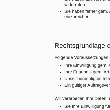
widerrufen
Sie haben ferner gem.
einzureichen.
Rechtsgrundlage d
Folgende Voraussetzungen d
Ihre Einwilligung gem.
Ihre Erlaubnis gem. Art
Unser berechtigtes Inte
Ein gültiger Auftragsv
Wir verarbeiten Ihre Daten 
Sie Ihre Einwilligung 