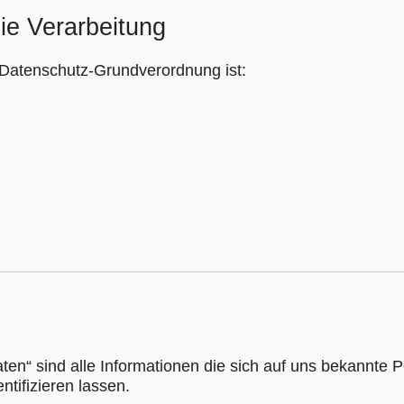
die Verarbeitung
 Datenschutz-Grundverordnung ist:
n“ sind alle Informationen die sich auf uns bekannte P
ntifizieren lassen.