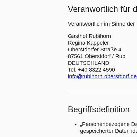
Veranwortlich für 
Verantwortlich im Sinne der
Gasthof Rubihorn
Regina Kappeler
Oberstdorfer Straße 4
87561 Oberstdorf / Rubi
DEUTSCHLAND
Tel.
+49 8322 4590
info@rubihorn-oberstdorf.de
Begriffsdefinition
„Personenbezogene Date
gespeicherter Daten ide