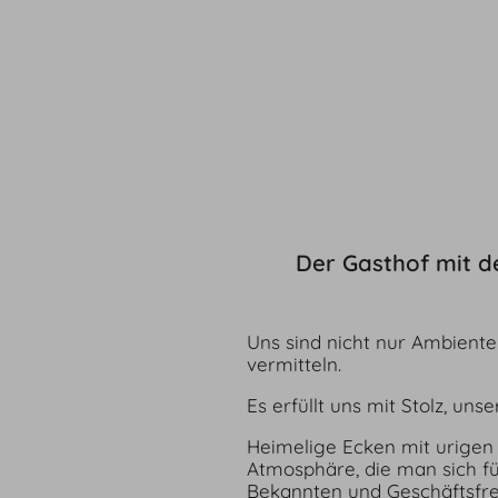
Der Gasthof mit d
Uns sind nicht nur Ambiente
vermitteln.
Es erfüllt uns mit Stolz, un
Heimelige Ecken mit urigen 
Atmosphäre, die man sich f
Bekannten und Geschäftsfr