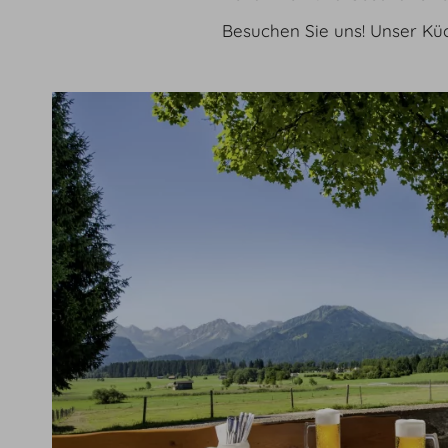
Besuchen Sie uns! Unser Kü