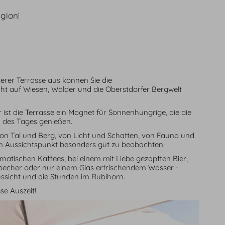
gion!
rer Terrasse aus können Sie die
t auf Wiesen, Wälder und die Oberstdorfer Bergwelt
ist die Terrasse ein Magnet für Sonnenhungrige, die die
 des Tages genießen.
on Tal und Berg, von Licht und Schatten, von Fauna und
em Aussichtspunkt besonders gut zu beobachten.
omatischen Kaffees, bei einem mit Liebe gezapften Bier,
becher oder nur einem Glas erfrischendem Wasser -
ussicht und die Stunden im Rubihorn.
se Auszeit!